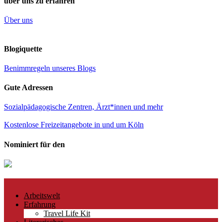
über uns zu erfahren
Über uns
Blogiquette
Benimmregeln unseres Blogs
Gute Adressen
Sozialpädagogische Zentren, Ärzt*innen und mehr
Kostenlose Freizeitangebote in und um Köln
Nominiert für den
Arbeitswelt
Erfahrung
Travel Life Kit