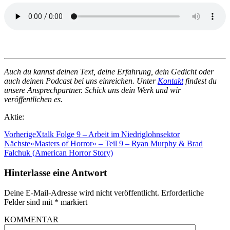
Auch du kannst deinen Text, deine Erfahrung, dein Gedicht oder
auch deinen Podcast bei uns einreichen. Unter
Kontakt
findest du
unsere Ansprechpartner. Schick uns dein Werk und wir
veröffentlichen es.
Aktie:
Vorherige
Xtalk Folge 9 – Arbeit im Niedriglohnsektor
Nächste
»Masters of Horror« – Teil 9 – Ryan Murphy & Brad
Falchuk (American Horror Story)
Hinterlasse eine Antwort
Deine E-Mail-Adresse wird nicht veröffentlicht.
Erforderliche
Felder sind mit
*
markiert
KOMMENTAR