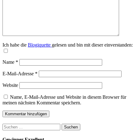
Ich habe die
Blogiquette
gelesen und bin mit dieser einverstanden:
Name
*
E-Mail-Adresse
*
Website
Name, E-Mail-Adresse und Website in diesem Browser für
meinen nächsten Kommentar speichern.
Suchen
nach:
Gewinner Exzellent