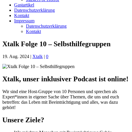
Gastartikel
Datenschutzerklärung
Kontakt
Impressum
Datenschutzerklärung
Kontakt
Xtalk Folge 10 – Selbsthilfegruppen
19. Aug. 2024
|
Xtalk
|
0
Xtalk, unser inklusiver Podcast ist online!
Wir sind eine Host-Gruppe von 10 Personen und sprechen als
Expert*innen in eigener Sache über Themen, die uns und euch
betreffen: das Leben mit Beeinträchtigung und alles, was dazu
gehört!
Unsere Ziele?