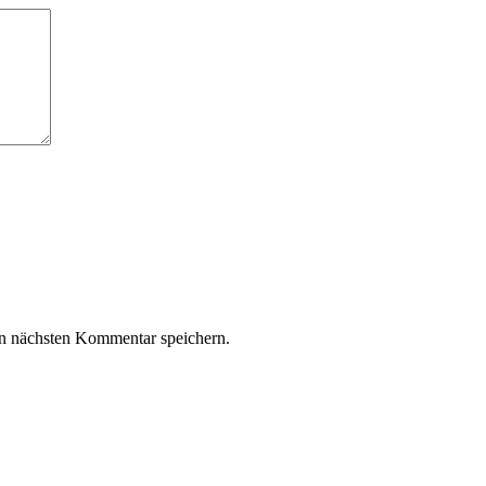
n nächsten Kommentar speichern.