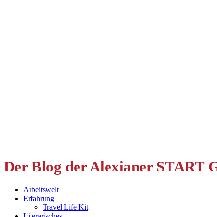
Der Blog der Alexianer START
Arbeitswelt
Erfahrung
Travel Life Kit
Literarisches