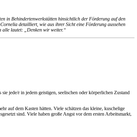
ten in Behindertenwerkstätten hinsichtlich der Förderung auf den
Cornelia detailliert, wie aus ihrer Sicht eine Förderung aussehen
 alle lautet: „Denken wir weiter.“
 sie jede/r in jedem geistigen, seelischen oder körperlichen Zustand
ehr auf dem Kasten hätten. Viele schätzen das kleine, kuschelige
sgesetzt sind. Viele haben große Angst vor dem ersten Arbeitsmarkt,