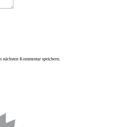
n nächsten Kommentar speichern.