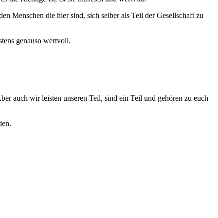
en Menschen die hier sind, sich selber als Teil der Gesellschaft zu
estens genauso wertvoll.
ber auch wir leisten unseren Teil, sind ein Teil und gehören zu euch
den.