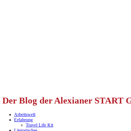
Der Blog der Alexianer START
Arbeitswelt
Erfahrung
Travel Life Kit
Literarisches