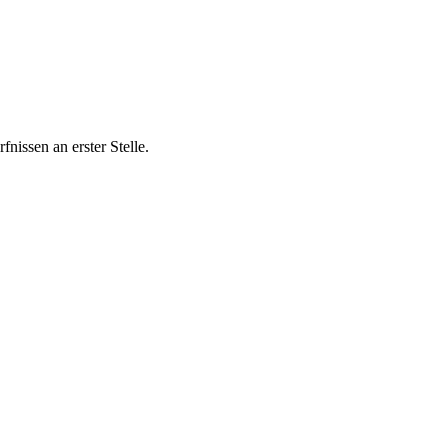
nissen an erster Stelle.