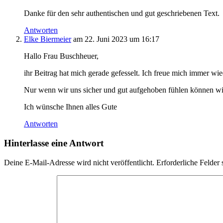
Danke für den sehr authentischen und gut geschriebenen Text.
Antworten
Elke Biermeier
am 22. Juni 2023 um 16:17
Hallo Frau Buschheuer,
ihr Beitrag hat mich gerade gefesselt. Ich freue mich immer wi
Nur wenn wir uns sicher und gut aufgehoben fühlen können wir
Ich wünsche Ihnen alles Gute
Antworten
Hinterlasse eine Antwort
Deine E-Mail-Adresse wird nicht veröffentlicht.
Erforderliche Felder 