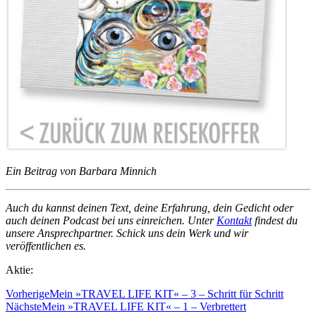
Ein Beitrag von Barbara Minni
ch
Auch du kannst deinen Text, deine Erfahrung, dein Gedicht oder
auch deinen Podcast bei uns einreichen. Unter
Kontakt
findest du
unsere Ansprechpartner. Schick uns dein Werk und wir
veröffentlichen es.
Aktie:
Vorherige
Mein »TRAVEL LIFE KIT« – 3 – Schritt für Schritt
Nächste
Mein »TRAVEL LIFE KIT« – 1 – Verbrettert