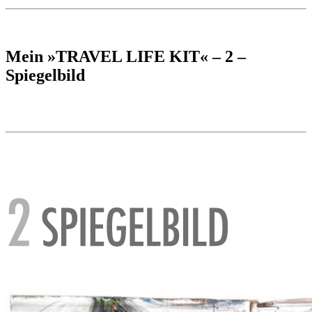
Mein »TRAVEL LIFE KIT« – 2 –
Spiegelbild