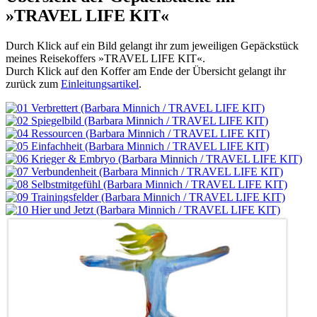
»TRAVEL LIFE KIT«
Durch Klick auf ein Bild gelangt ihr zum jeweiligen Gepäckstück
meines Reisekoffers »TRAVEL LIFE KIT«.
Durch Klick auf den Koffer am Ende der Übersicht gelangt ihr
zurück zum
Einleitungsartikel
.