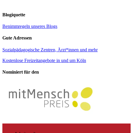
Blogiquette
Benimmregeln unseres Blogs
Gute Adressen
Sozialpädagogische Zentren, Ärzt*innen und mehr
Kostenlose Freizeitangebote in und um Köln
Nominiert für den