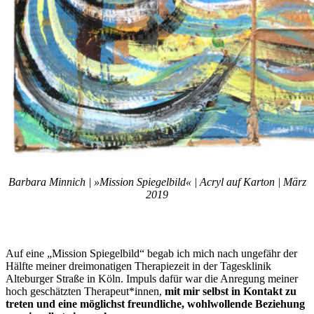
Barbara Minnich | »Mission Spiegelbild« | Acryl auf Karton | März
2019
Auf eine „Mission Spiegelbild“ begab ich mich nach ungefähr der
Hälfte meiner dreimonatigen Therapiezeit in der Tagesklinik
Alteburger Straße in Köln. Impuls dafür war die Anregung meiner
hoch geschätzten Therapeut*innen,
mit mir selbst in Kontakt zu
treten und eine möglichst freundliche, wohlwollende Beziehung