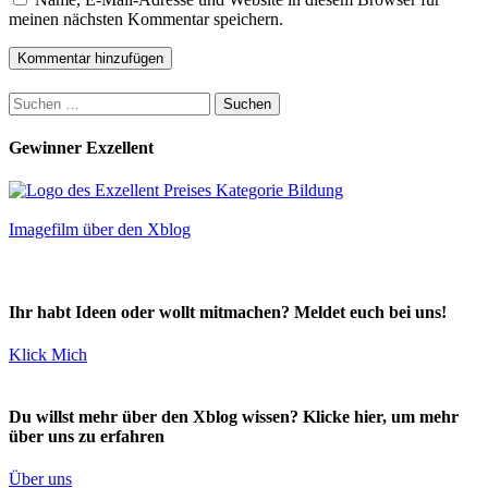
meinen nächsten Kommentar speichern.
Suchen
nach:
Gewinner Exzellent
Imagefilm über den Xblog
Ihr habt Ideen oder wollt mitmachen? Meldet euch bei uns!
Klick Mich
Du willst mehr über den Xblog wissen? Klicke hier, um mehr
über uns zu erfahren
Über uns