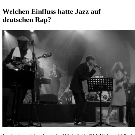
Welchen Einfluss hatte Jazz auf
deutschen Rap?