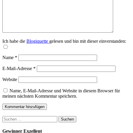
Ich habe die
Blogiquette
gelesen und bin mit dieser einverstanden:
Name
*
E-Mail-Adresse
*
Website
Name, E-Mail-Adresse und Website in diesem Browser für
meinen nächsten Kommentar speichern.
Suchen
nach:
Gewinner Exzellent