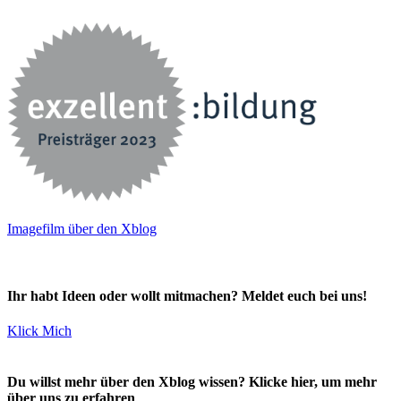
Imagefilm über den Xblog
Ihr habt Ideen oder wollt mitmachen? Meldet euch bei uns!
Klick Mich
Du willst mehr über den Xblog wissen? Klicke hier, um mehr
über uns zu erfahren