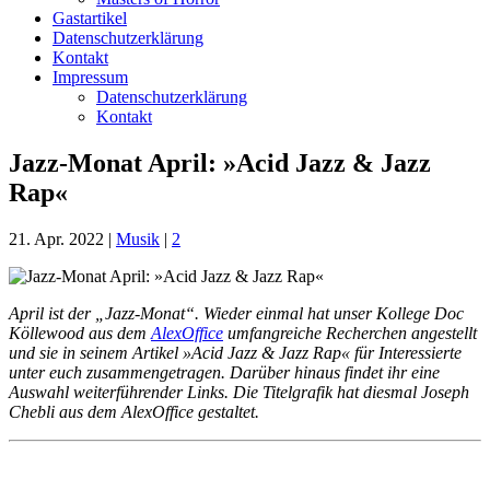
Gastartikel
Datenschutzerklärung
Kontakt
Impressum
Datenschutzerklärung
Kontakt
Jazz-Monat April: »Acid Jazz & Jazz
Rap«
21. Apr. 2022
|
Musik
|
2
April ist der „Jazz-Monat“. Wieder einmal hat unser Kollege Doc
Köllewood aus dem
AlexOffice
umfangreiche Recherchen angestellt
und sie in seinem Artikel »Acid Jazz & Jazz Rap« für Interessierte
unter euch zusammengetragen
. Darüber hinaus findet ihr eine
Auswahl weiterführender Links. Die Titelgrafik hat diesmal Joseph
Chebli aus dem AlexOffice gestaltet.