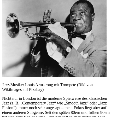
Jazz-Musiker Louis Armstrong mit Trompete (Bild von
WikiImages auf Pixabay)
Nicht nur in London ist die moderne Spielweise des klassischen
Jazz (z. B. „Contemporary Jazz“ wie „Smooth Jazz“ oder „Jazz
Fusion“) immer noch sehr angesagt – mein Fokus liegt aber auf
einem anderen Subgenre: Seit den späten 80ern und frühen 90ern