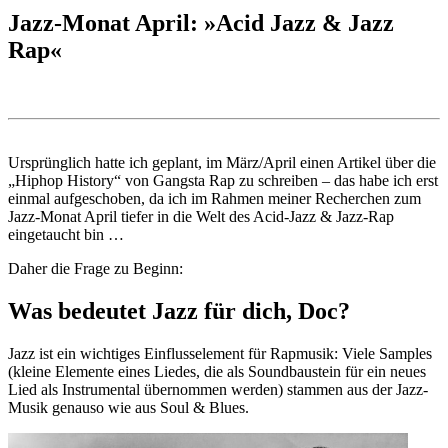
Jazz-Monat April: »Acid Jazz & Jazz
Rap«
Ursprünglich hatte ich geplant, im März/April einen Artikel über die
„Hiphop History“ von Gangsta Rap zu schreiben – das habe ich erst
einmal aufgeschoben, da ich im Rahmen meiner Recherchen zum
Jazz-Monat April tiefer in die Welt des Acid-Jazz & Jazz-Rap
eingetaucht bin …
Daher die Frage zu Beginn:
Was bedeutet Jazz für dich, Doc?
Jazz ist ein wichtiges Einflusselement für Rapmusik: Viele Samples
(kleine Elemente eines Liedes, die als Soundbaustein für ein neues
Lied als Instrumental übernommen werden) stammen aus der Jazz-
Musik genauso wie aus Soul & Blues.