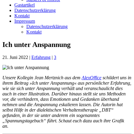
Gastartikel
Datenschutzerklärung
Kontakt
Impressum
Datenschutzerklärung
Kontakt
Ich unter Anspannung
21. Juni 2022
|
Erfahrung
|
3
Unsere Kollegin Jean Mertznich aus dem
AlexOffice
schildert uns in
ihrem Beitrag
»Ich unter Anspannung«
aus persönlicher Erfahrung,
wie sie sich unter Anspannung verhält und veranschaulicht dies
auch in einer Illustration. Darüber hinaus stellt sie uns
Methoden
vor, die verhindern, dass Emotionen und Gedanken überhand
nehmen und die Anspannung eskalieren lassen. Die Autorin hat
selbst Hilfe in der dialektischen Verhaltenstherapie „DBT“
gefunden, in der sie unter anderem ein sogenanntes
„Spannungstagebuch“ führt. Schaut euch dazu auch ihre Grafik
an.