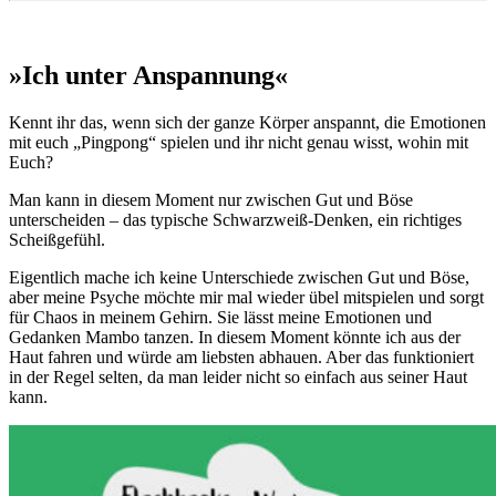
»Ich unter Anspannung«
Kennt ihr das, wenn sich der ganze Körper anspannt, die Emotionen
mit euch „Pingpong“ spielen und ihr nicht genau wisst, wohin mit
Euch?
Man kann in diesem Moment nur zwischen Gut und Böse
unterscheiden – das typische Schwarzweiß-Denken, ein richtiges
Scheißgefühl.
Eigentlich mache ich keine Unterschiede zwischen Gut und Böse,
aber meine Psyche möchte mir mal wieder übel mitspielen und sorgt
für Chaos in meinem Gehirn. Sie lässt meine Emotionen und
Gedanken Mambo tanzen. In diesem Moment könnte ich aus der
Haut fahren und würde am liebsten abhauen. Aber das funktioniert
in der Regel selten, da man leider nicht so einfach aus seiner Haut
kann.