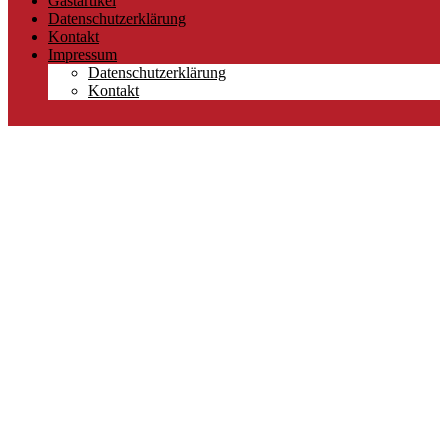
Gastartikel
Datenschutzerklärung
Kontakt
Impressum
Datenschutzerklärung
Kontakt