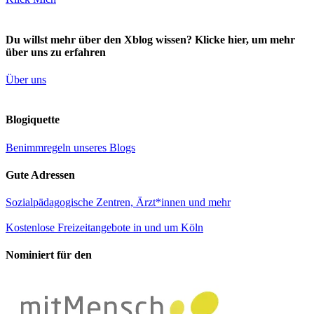
Du willst mehr über den Xblog wissen? Klicke hier, um mehr
über uns zu erfahren
Über uns
Blogiquette
Benimmregeln unseres Blogs
Gute Adressen
Sozialpädagogische Zentren, Ärzt*innen und mehr
Kostenlose Freizeitangebote in und um Köln
Nominiert für den