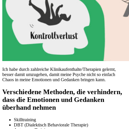
Ich habe durch zahlreiche Klinikaufenthalte/Therapien gelernt,
besser damit umzugehen, damit meine Psyche nicht so einfach
Chaos in meine Emotionen und Gedanken bringen kann.
Verschiedene Methoden, die verhindern,
dass die Emotionen und Gedanken
überhand nehmen
Skilltraining
DBT (Dialektisch Behaviorale Therapie)