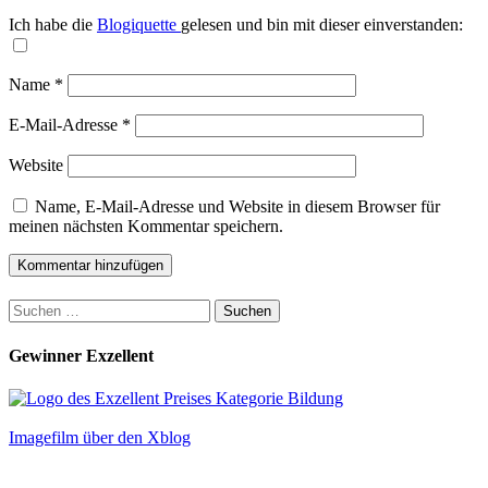
Ich habe die
Blogiquette
gelesen und bin mit dieser einverstanden:
Name
*
E-Mail-Adresse
*
Website
Name, E-Mail-Adresse und Website in diesem Browser für
meinen nächsten Kommentar speichern.
Suchen
nach:
Gewinner Exzellent
Imagefilm über den Xblog