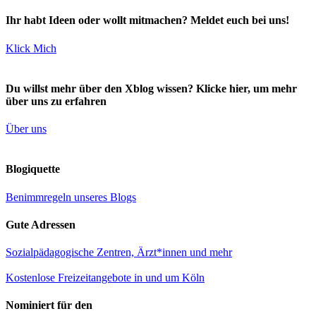
Ihr habt Ideen oder wollt mitmachen? Meldet euch bei uns!
Klick Mich
Du willst mehr über den Xblog wissen? Klicke hier, um mehr
über uns zu erfahren
Über uns
Blogiquette
Benimmregeln unseres Blogs
Gute Adressen
Sozialpädagogische Zentren, Ärzt*innen und mehr
Kostenlose Freizeitangebote in und um Köln
Nominiert für den