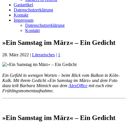
Gastartikel
Datenschutzerklärung
Kontakt
Impressum
Datenschutzerklärung
Kontakt
»Ein Samstag im März« – Ein Gedicht
28. März 2022
|
Literarisches
|
1
Ein Gefühl in wenigen Worten – beim Blick vom Balkon in Köln-
Kalk. Mit ihrem Gedicht »Ein Samstag im März« und dem Foto
dazu teilt Barbara Minnich aus dem
AlexOffice
mit euch eine
Frühlingsmomentaufnahme.
»Ein Samstag im März« – Ein Gedicht