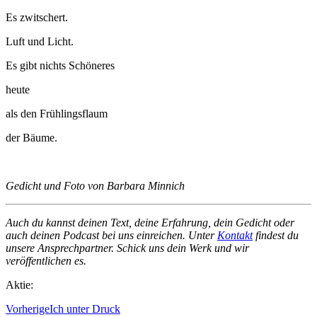
Es zwitschert.
Luft und Licht.
Es gibt nichts Schöneres
heute
als den Frühlingsflaum
der Bäume.
Gedicht und Foto von Barbara Minnich
Auch du kannst deinen Text, deine Erfahrung, dein Gedicht oder
auch deinen Podcast bei uns einreichen. Unter
Kontakt
findest du
unsere Ansprechpartner. Schick uns dein Werk und wir
veröffentlichen es.
Aktie:
Vorherige
Ich unter Druck