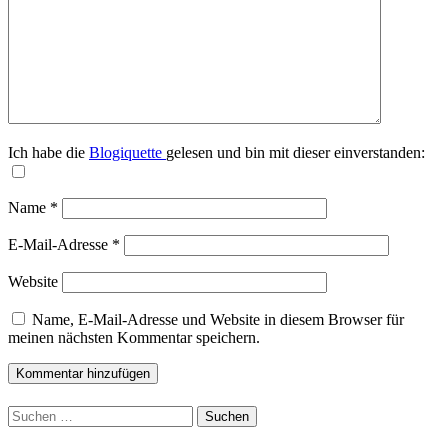
Ich habe die
Blogiquette
gelesen und bin mit dieser einverstanden:
Name
*
E-Mail-Adresse
*
Website
Name, E-Mail-Adresse und Website in diesem Browser für
meinen nächsten Kommentar speichern.
Suchen
nach: