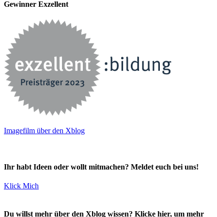
Gewinner Exzellent
Imagefilm über den Xblog
Ihr habt Ideen oder wollt mitmachen? Meldet euch bei uns!
Klick Mich
Du willst mehr über den Xblog wissen? Klicke hier, um mehr