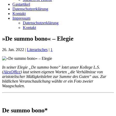
Gastartikel
Datenschutzerklärung
Kontakt
Impressum
Datenschutzerklärung
Kontakt
»De summo bono« – Elegie
26. Jan. 2022
|
Literarisches
|
1
In seiner Elegie „De summo bono“ lotet unser Kollege L.S.
(
AlexOffice
) laut seinen eigenen Worten „die Verhältnisse von
aristotelischer Mäßigkeitslehre zur Summe des Guten“ aus. Zur
bildlichen Veranschaulichung wählte er ein Foto zweier
Waagschalen.
De summo bono*