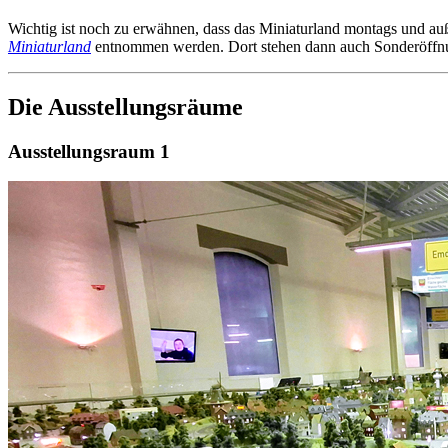
Wichtig ist noch zu erwähnen, dass das Miniaturland montags und au
Miniaturland
entnommen werden. Dort stehen dann auch Sonderöffnun
Die Ausstellungsräume
Ausstellungsraum 1