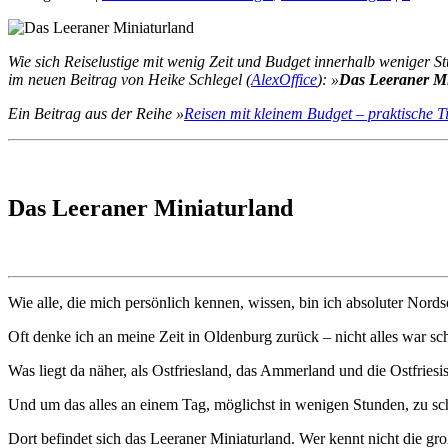
Wie sich Reiselustige mit wenig Zeit und Budget innerhalb weniger
im neuen Beitrag von Heike Schlegel (
AlexOffice
): »
Das Leeraner Mi
Ein Beitrag aus der Reihe »
Reisen mit kleinem Budget – praktische T
Das Leeraner Miniaturland
Wie alle, die mich persönlich kennen, wissen, bin ich absoluter Nordse
Oft denke ich an meine Zeit in Oldenburg zurück – nicht alles war sch
Was liegt da näher, als Ostfriesland, das Ammerland und die Ostfriesi
Und um das alles an einem Tag, möglichst in wenigen Stunden, zu sch
Dort befindet sich das Leeraner Miniaturland. Wer kennt nicht die g