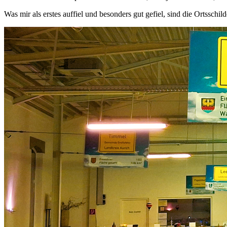
Was mir als erstes auffiel und besonders gut gefiel, sind die Ortssc