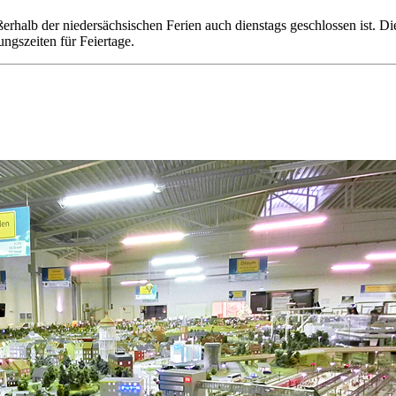
ßerhalb der niedersächsischen Ferien auch dienstags geschlossen ist.
gszeiten für Feiertage.