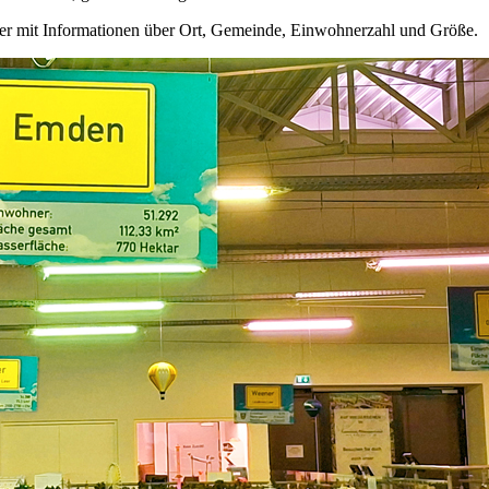
hilder mit Informationen über Ort, Gemeinde, Einwohnerzahl und Größe.