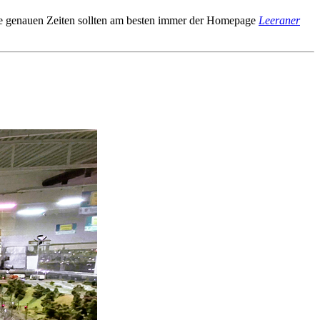
 Die genauen Zeiten sollten am besten immer der Homepage
Leeraner