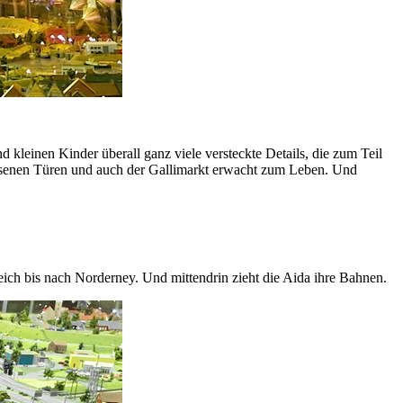
 kleinen Kinder überall ganz viele versteckte Details, die zum Teil
lossenen Türen und auch der Gallimarkt erwacht zum Leben. Und
ich bis nach Norderney. Und mittendrin zieht die Aida ihre Bahnen.