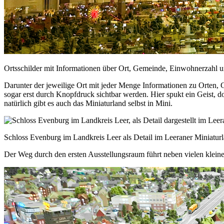
Ortsschilder mit Informationen über Ort, Gemeinde, Einwohnerzahl 
Darunter der jeweilige Ort mit jeder Menge Informationen zu Orten, G
sogar erst durch Knopfdruck sichtbar werden. Hier spukt ein Geist, 
natürlich gibt es auch das Miniaturland selbst in Mini.
Schloss Evenburg im Landkreis Leer als Detail im Leeraner Miniaturla
Der Weg durch den ersten Ausstellungsraum führt neben vielen kleine