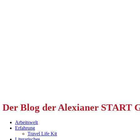
Der Blog der Alexianer START
Arbeitswelt
Erfahrung
Travel Life Kit
Literarisches