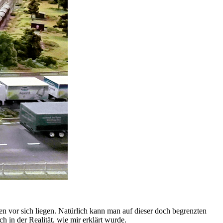
n vor sich liegen. Natürlich kann man auf dieser doch begrenzten
h in der Realität, wie mir erklärt wurde.