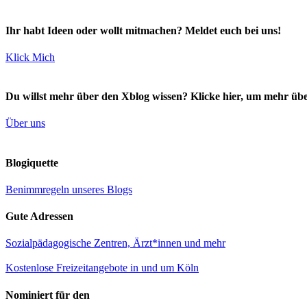
Ihr habt Ideen oder wollt mitmachen? Meldet euch bei uns!
Klick Mich
Du willst mehr über den Xblog wissen? Klicke hier, um mehr übe
Über uns
Blogiquette
Benimmregeln unseres Blogs
Gute Adressen
Sozialpädagogische Zentren, Ärzt*innen und mehr
Kostenlose Freizeitangebote in und um Köln
Nominiert für den