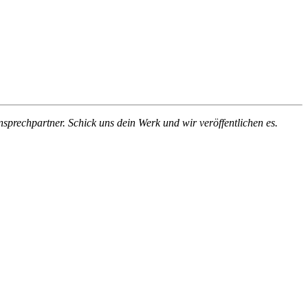
nsprechpartner. Schick uns dein Werk und wir veröffentlichen es.