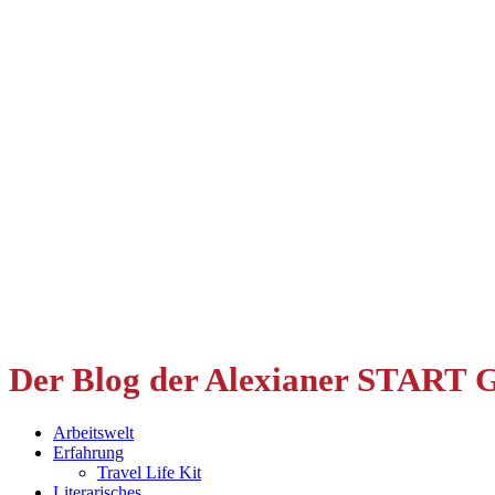
Der Blog der Alexianer START
Arbeitswelt
Erfahrung
Travel Life Kit
Literarisches