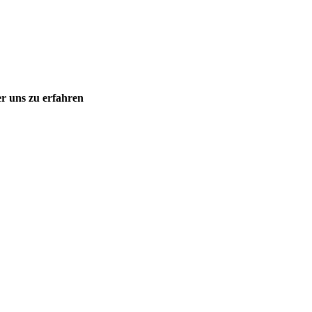
r uns zu erfahren