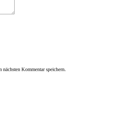
n nächsten Kommentar speichern.