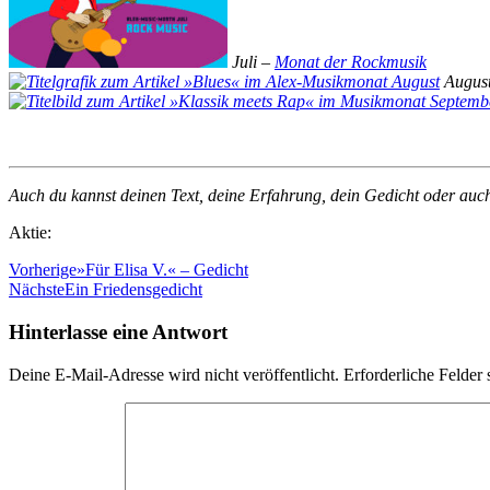
Juli –
Monat der Rockmusik
Augus
Auch du kannst deinen Text, deine Erfahrung, dein Gedicht oder auc
Aktie:
Vorherige
»Für Elisa V.« – Gedicht
Nächste
Ein Friedensgedicht
Hinterlasse eine Antwort
Deine E-Mail-Adresse wird nicht veröffentlicht.
Erforderliche Felder 