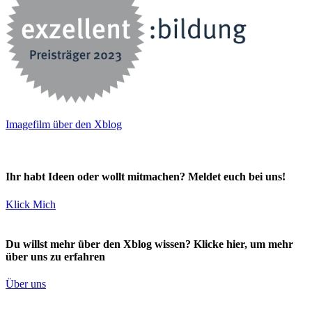
Imagefilm über den Xblog
Ihr habt Ideen oder wollt mitmachen? Meldet euch bei uns!
Klick Mich
Du willst mehr über den Xblog wissen? Klicke hier, um mehr
über uns zu erfahren
Über uns