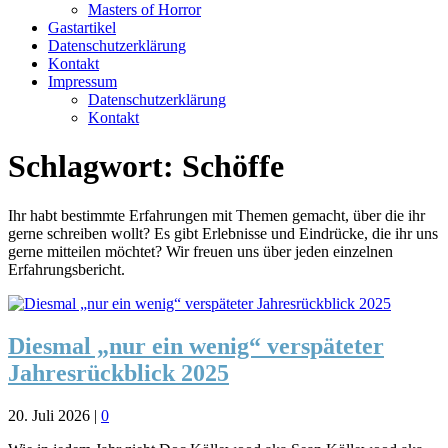
Masters of Horror
Gastartikel
Datenschutzerklärung
Kontakt
Impressum
Datenschutzerklärung
Kontakt
Schlagwort:
Schöffe
Ihr habt bestimmte Erfahrungen mit Themen gemacht, über die ihr
gerne schreiben wollt? Es gibt Erlebnisse und Eindrücke, die ihr uns
gerne mitteilen möchtet? Wir freuen uns über jeden einzelnen
Erfahrungsbericht.
Diesmal „nur ein wenig“ verspäteter
Jahresrückblick 2025
20. Juli 2026
|
0