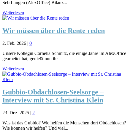
Seb Langen (AlexOffice) Bilanz...
Weiterlesen
Wir müssen über die Rente reden
2. Feb. 2026
|
0
Unsere Kollegin Cornelia Schmitz, die einige Jahre im AlexOffice
gearbeitet hat, genießt nun ihr...
Weiterlesen
Gubbio-Obdachlosen-Seelsorge –
Interview mit Sr. Christina Klein
23. Dez. 2025
|
2
Was ist das Gubbio? Wie helfen die Menschen dort Obdachlosen?
Wie können wir helfen? Und viel...