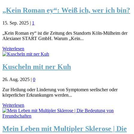
„Kein Roman ey“: Weiß ich, wer ich bin?
15. Sep. 2025
|
1
„Kein Roman ey“ ist die Zeitung des Standorts Köln-Mülheim der
Alexianer START GmbH. Warum „Kein...
Weiterlesen
Kuscheln mit ner Kuh
26. Aug. 2025
|
0
Zur Heilung oder Linderung von Symptomen seelischer oder
körperlicher Erkrankungen werden...
Weiterlesen
Mein Leben mit Multipler Sklerose | Die