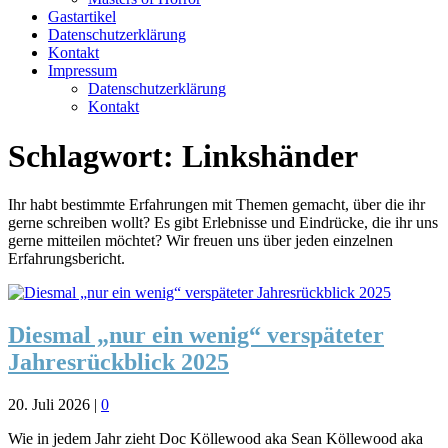
Gastartikel
Datenschutzerklärung
Kontakt
Impressum
Datenschutzerklärung
Kontakt
Schlagwort:
Linkshänder
Ihr habt bestimmte Erfahrungen mit Themen gemacht, über die ihr
gerne schreiben wollt? Es gibt Erlebnisse und Eindrücke, die ihr uns
gerne mitteilen möchtet? Wir freuen uns über jeden einzelnen
Erfahrungsbericht.
Diesmal „nur ein wenig“ verspäteter
Jahresrückblick 2025
20. Juli 2026
|
0
Wie in jedem Jahr zieht Doc Köllewood aka Sean Köllewood aka