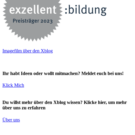
Imagefilm über den Xblog
Ihr habt Ideen oder wollt mitmachen? Meldet euch bei uns!
Klick Mich
Du willst mehr über den Xblog wissen? Klicke hier, um mehr
über uns zu erfahren
Über uns