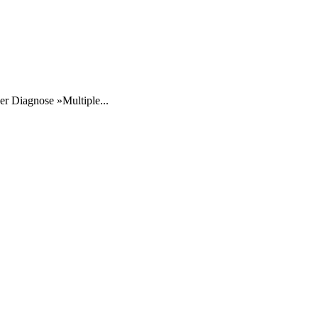
er Diagnose »Multiple...