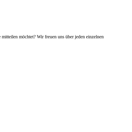
 mitteilen möchtet? Wir freuen uns über jeden einzelnen