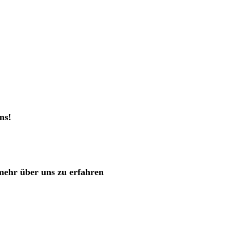
ns!
mehr über uns zu erfahren