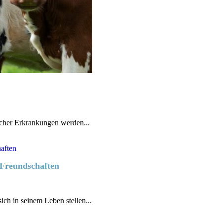
cher Erkrankungen werden...
 Freundschaften
sich in seinem Leben stellen...