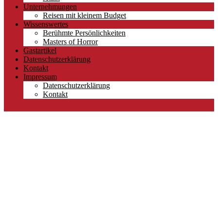
Unternehmungen
Reisen mit kleinem Budget
Wissenswertes
Berühmte Persönlichkeiten
Masters of Horror
Gastartikel
Datenschutzerklärung
Kontakt
Impressum
Datenschutzerklärung
Kontakt