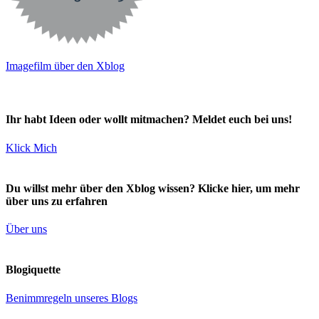
Imagefilm über den Xblog
Ihr habt Ideen oder wollt mitmachen? Meldet euch bei uns!
Klick Mich
Du willst mehr über den Xblog wissen? Klicke hier, um mehr
über uns zu erfahren
Über uns
Blogiquette
Benimmregeln unseres Blogs