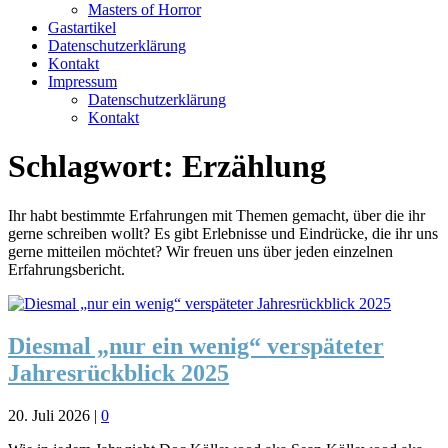
Masters of Horror
Gastartikel
Datenschutzerklärung
Kontakt
Impressum
Datenschutzerklärung
Kontakt
Schlagwort:
Erzählung
Ihr habt bestimmte Erfahrungen mit Themen gemacht, über die ihr
gerne schreiben wollt? Es gibt Erlebnisse und Eindrücke, die ihr uns
gerne mitteilen möchtet? Wir freuen uns über jeden einzelnen
Erfahrungsbericht.
Diesmal „nur ein wenig“ verspäteter
Jahresrückblick 2025
20. Juli 2026
|
0