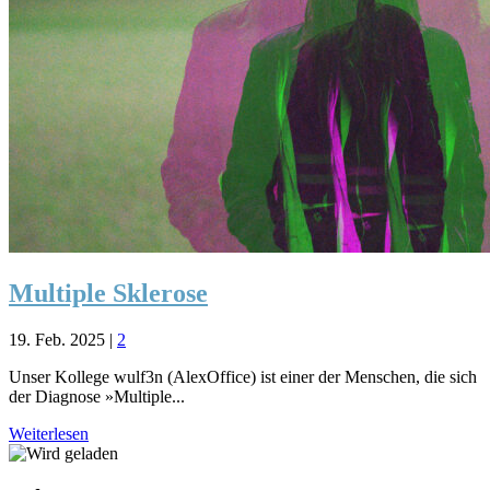
Multiple Sklerose
19. Feb. 2025
|
2
Unser Kollege wulf3n (AlexOffice) ist einer der Menschen, die sich
der Diagnose »Multiple...
Weiterlesen