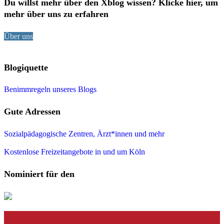
Du willst mehr über den Xblog wissen? Klicke hier, um
mehr über uns zu erfahren
Über uns
Blogiquette
Benimmregeln unseres Blogs
Gute Adressen
Sozialpädagogische Zentren, Ärzt*innen und mehr
Kostenlose Freizeitangebote in und um Köln
Nominiert für den