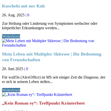
Kuscheln mit ner Kuh
26. Aug. 2025
|
0
Zur Heilung oder Linderung von Symptomen seelischer oder
körperlicher Erkrankungen werden...
Weiterlesen
Mein Leben mit Multipler Sklerose | Die Bedeutung
von Freundschaften
20. Juni 2025
|
0
Für wulf3n (AlexOffice) ist MS seit einiger Zeit die Diagnose, der
er sich in seinem Leben stellen...
Weiterlesen
„Kein Roman ey“: Treffpunkt Kräuterbeet