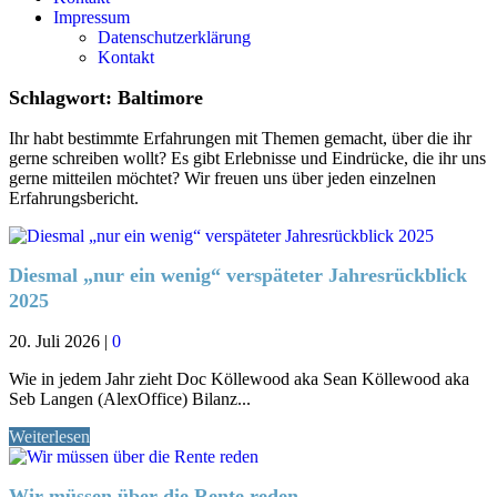
Impressum
Datenschutzerklärung
Kontakt
Schlagwort:
Baltimore
Ihr habt bestimmte Erfahrungen mit Themen gemacht, über die ihr
gerne schreiben wollt? Es gibt Erlebnisse und Eindrücke, die ihr uns
gerne mitteilen möchtet? Wir freuen uns über jeden einzelnen
Erfahrungsbericht.
Diesmal „nur ein wenig“ verspäteter Jahresrückblick
2025
20. Juli 2026
|
0
Wie in jedem Jahr zieht Doc Köllewood aka Sean Köllewood aka
Seb Langen (AlexOffice) Bilanz...
Weiterlesen
Wir müssen über die Rente reden