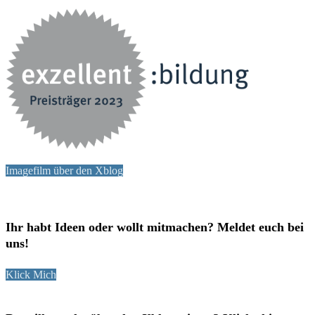
Imagefilm über den Xblog
Ihr habt Ideen oder wollt mitmachen? Meldet euch bei
uns!
Klick Mich